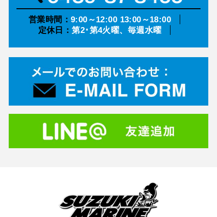
営業時間：
9:00～12:00 13:00～18:00
定休日：
第2･第4火曜、毎週水曜