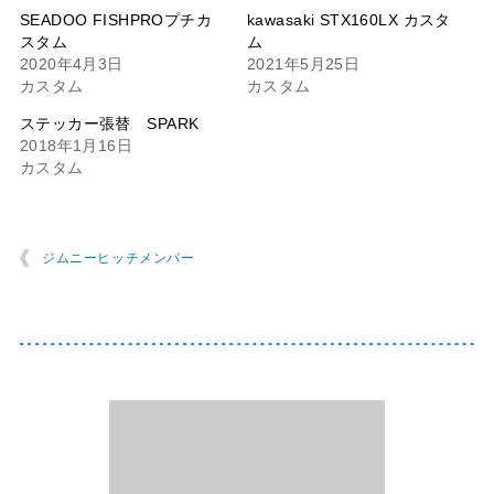
SEADOO FISHPROプチカ
kawasaki STX160LX カスタ
スタム
ム
2020年4月3日
2021年5月25日
カスタム
カスタム
ステッカー張替 SPARK
2018年1月16日
カスタム
ジムニーヒッチメンバー