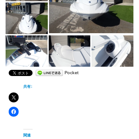
Pocket
共有:
関連