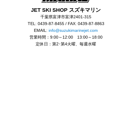
JET SKI SHOP スズキマリン
千葉県富津市富津2401-315
TEL: 0439-87-8455 / FAX: 0439-87-8863
EMAIL:
info@suzukimarinejet.com
営業時間：9:00～12:00 13:00～18:00
定休日：第2･第4火曜、毎週水曜