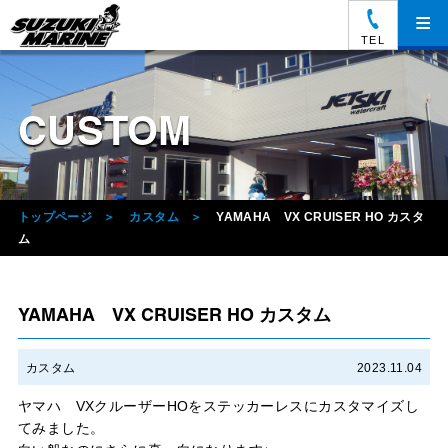
≡
TEL
CUSTOM
トップページ
カスタム
YAMAHA VX CRUISER HO カスタ
ム
YAMAHA VX CRUISER HO カスタム
カスタム
2023.11.04
ヤマハ VXクルーザーHOをステッカーレスにカスタマイズし
てみました。