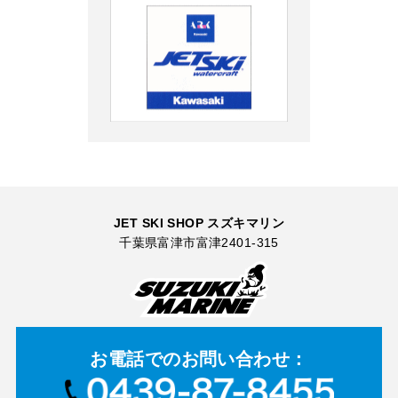
JET SKI SHOP スズキマリン
千葉県富津市富津2401-315
お電話での
お問い合わせ：