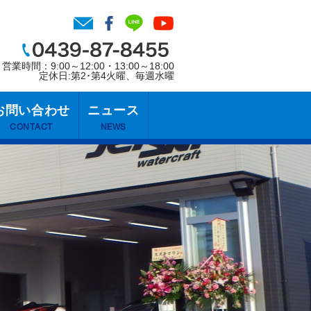
営業時間：9:00～12:00・13:00～18:00
定休日:第2･第4火曜、毎週水曜
お問い合わせ
ニュース
CONTACT
NEWS