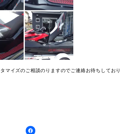
スタマイズのご相談のりますのでご連絡お待ちしており