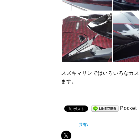
スズキマリンではいろいろなカ
ます。
Pocket
共有: