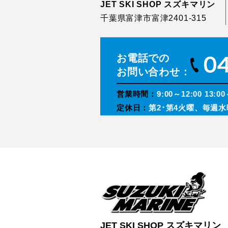
JET SKI SHOP スズキマリン
千葉県富津市富津2401-315
お電話での
お問い合わせ：
営業時間：
9:00～12:00 13:00
定休日：
第2･第4火曜、毎週水
JET SKI SHOP スズキマリン