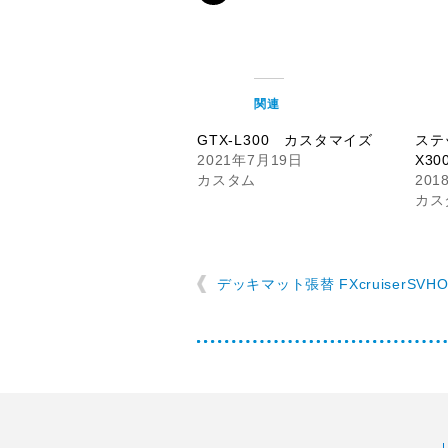
関連
GTX-L300 カスタマイズ
ステ
2021年7月19日
X30
カスタム
201
カス
デッキマット張替 FXcruiserSVH