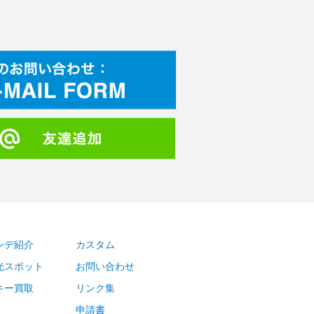
ンデ紹介
カスタム
光スポット
お問い合わせ
キー買取
リンク集
申請書