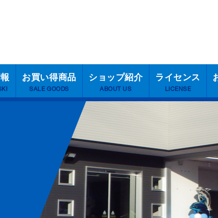
情報
お買い得商品
ショップ紹介
ライセンス
SKI
SALE GOODS
ABOUT US
LICENSE