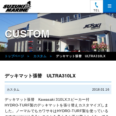
≡
TEL
CUSTOM
トップページ
カスタム
デッキマット張替 ULTRA310LX
デッキマット張替 ULTRA310LX
カスタム
2018.01.16
デッキマット張替 Kawasaki 310LXスピーカー付
HYDRO-TURF製のデッキマットを張り替えカスタマイズしま
した。ノーマルでもカワサキはHYDRO-TURF製を使っている