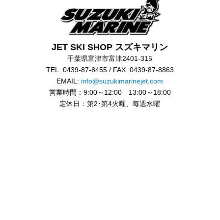
JET SKI SHOP スズキマリン
千葉県富津市富津2401-315
TEL: 0439-87-8455 / FAX: 0439-87-8863
EMAIL:
info@suzukimarinejet.com
営業時間：9:00～12:00 13:00～18:00
定休日：第2･第4火曜、毎週水曜