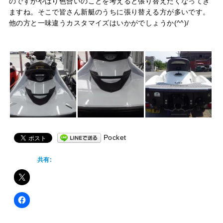
のですがやはり色合いのことを考えると張り替えたくなってき
ますね。そこで皆さん新艇のうちに張り替える方が多いです。
他の方と一味違うカスタマイズはいかがでしょうか(^^)/
Pocket
共有: