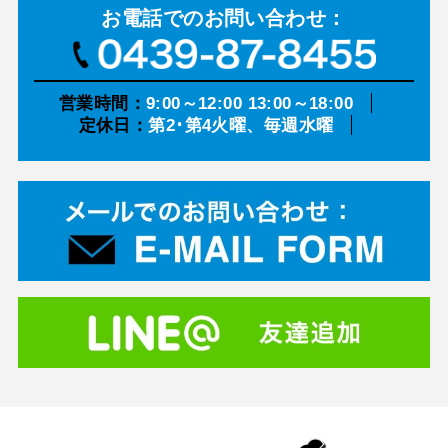
お電話での
お問い合わせ：
営業時間：
9:00～12:00 13:00～18:00
定休日：
第2･第4火曜、毎週水曜