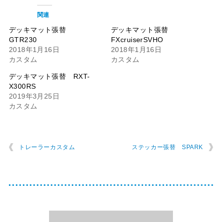
関連
デッキマット張替
デッキマット張替
GTR230
FXcruiserSVHO
2018年1月16日
2018年1月16日
カスタム
カスタム
デッキマット張替 RXT-
X300RS
2019年3月25日
カスタム
トレーラーカスタム
ステッカー張替 SPARK