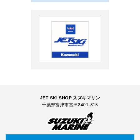
JET SKI SHOP スズキマリン
千葉県富津市富津2401-315