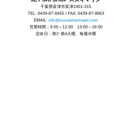
千葉県富津市富津2401-315
TEL: 0439-87-8455 / FAX: 0439-87-8863
EMAIL:
info@suzukimarinejet.com
営業時間：9:00～12:00 13:00～18:00
定休日：第2･第4火曜、毎週水曜