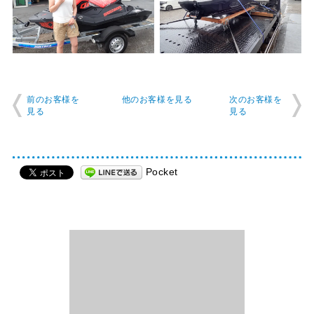
前のお客様を
他のお客様を見る
次のお客様を
見る
見る
Pocket