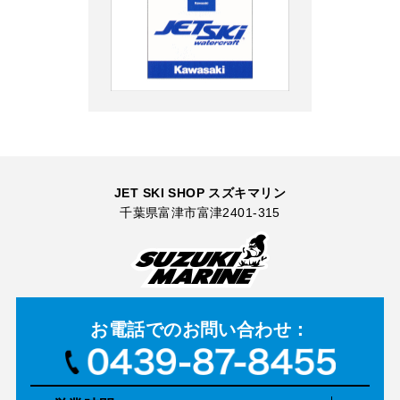
JET SKI SHOP スズキマリン
千葉県富津市富津2401-315
お電話での
お問い合わせ：