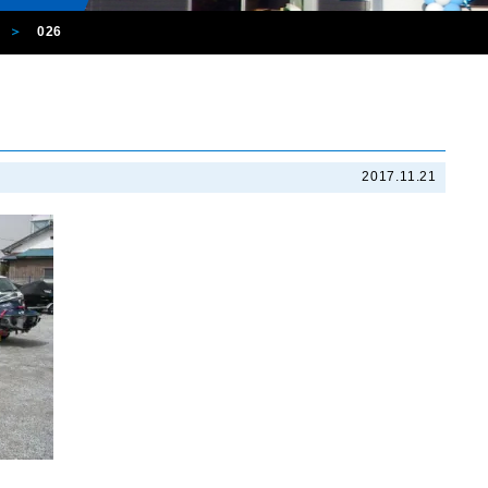
026
2017.11.21