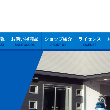
情報
お買い得商品
ショップ紹介
ライセンス
SKI
SALE GOODS
ABOUT US
LICENSE