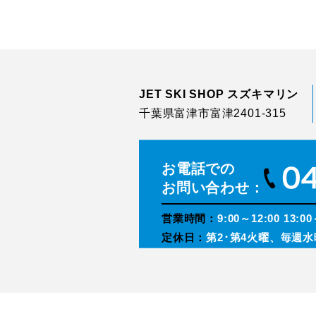
JET SKI SHOP スズキマリン
千葉県富津市富津2401-315
お電話での
お問い合わせ：
営業時間：
9:00～12:00 13:00
定休日：
第2･第4火曜、毎週水