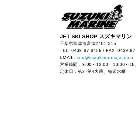
JET SKI SHOP スズキマリン
千葉県富津市富津2401-315
TEL: 0439-87-8455 / FAX: 0439-87
EMAIL:
info@suzukimarinejet.com
営業時間：9:00～12:00 13:00～18:
定休日：第2･第4火曜、毎週水曜