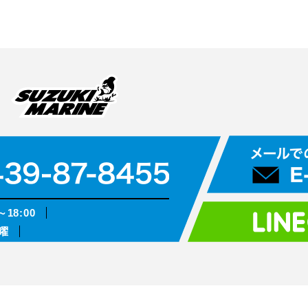
～18:00
曜