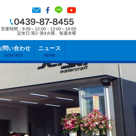
営業時間：9:00～12:00・13:00～18:00
定休日:第2･第4火曜、毎週水曜
お問い合わせ
ニュース
CONTACT
NEWS