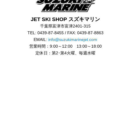
JET SKI SHOP スズキマリン
千葉県富津市富津2401-315
TEL: 0439-87-8455 / FAX: 0439-87-8863
EMAIL:
info@suzukimarinejet.com
営業時間：9:00～12:00 13:00～18:00
定休日：第2･第4火曜、毎週水曜