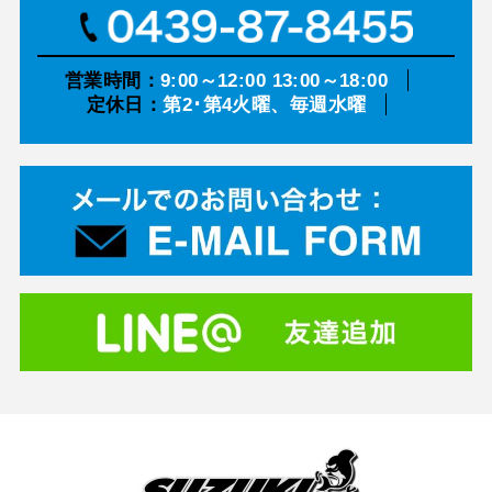
営業時間：
9:00～12:00 13:00～18:00
定休日：
第2･第4火曜、毎週水曜