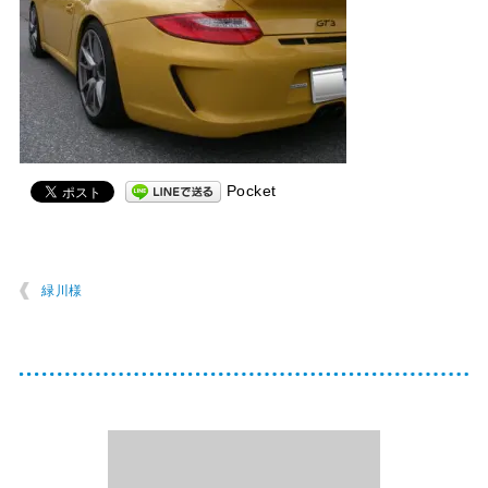
Pocket
緑川様