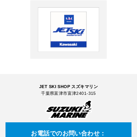
JET SKI SHOP スズキマリン
千葉県富津市富津2401-315
お電話での
お問い合わせ：