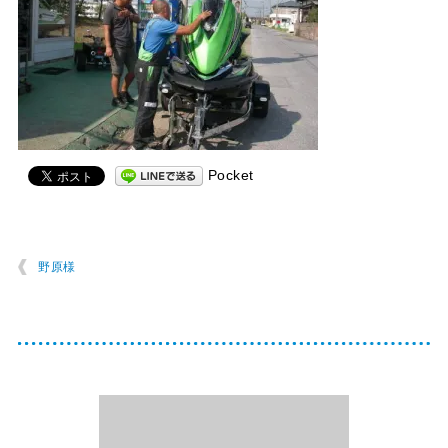
Pocket
野原様