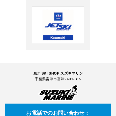
JET SKI SHOP スズキマリン
千葉県富津市富津2401-315
お電話での
お問い合わせ：