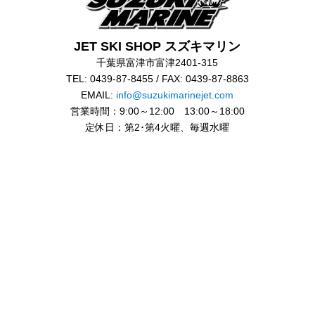
JET SKI SHOP スズキマリン
千葉県富津市富津2401-315
TEL: 0439-87-8455 / FAX: 0439-87-8863
EMAIL:
info@suzukimarinejet.com
営業時間：9:00～12:00 13:00～18:00
定休日：第2･第4火曜、毎週水曜