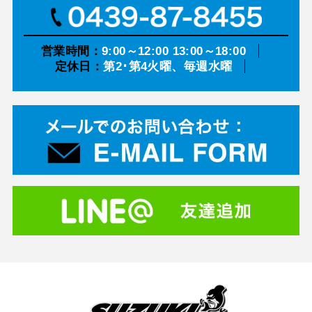
営業時間：
9:00～12:00 13:00～18:00
定休日：
第2･第4火曜、毎週水曜