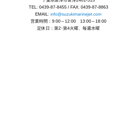
TEL: 0439-87-8455 / FAX: 0439-87-8863
EMAIL:
info@suzukimarinejet.com
営業時間：9:00～12:00 13:00～18:00
定休日：第2･第4火曜、毎週水曜