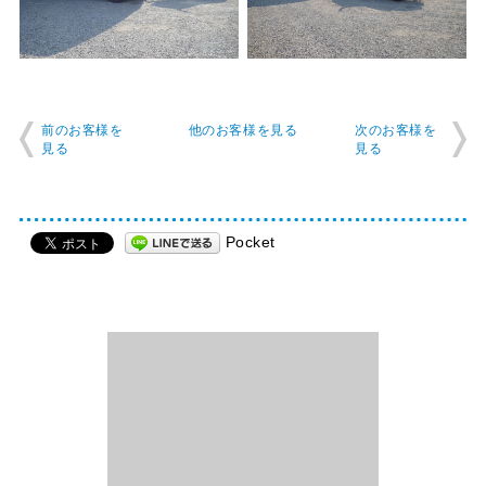
前のお客様を
他のお客様を見る
次のお客様を
見る
見る
Pocket