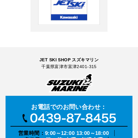
JET SKI SHOP スズキマリン
千葉県富津市富津2401-315
お電話での
お問い合わせ：
営業時間：
9:00～12:00 13:00～18:00