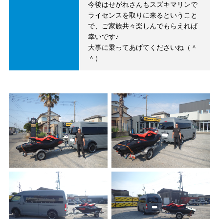
今後はせがれさんもスズキマリンで
ライセンスを取りに来るということ
で、ご家族共々楽しんでもらえれば
幸いです♪
大事に乗ってあげてくださいね（＾
＾）