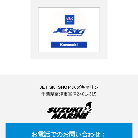
JET SKI SHOP スズキマリン
千葉県富津市富津2401-315
お電話での
お問い合わせ：