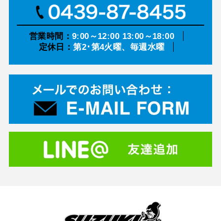
営業時間：
9:00～12:00 13:00～18:00
定休日：
第2･第4火曜、毎週水曜