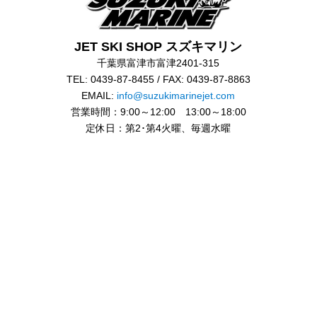
JET SKI SHOP スズキマリン
千葉県富津市富津2401-315
TEL: 0439-87-8455 / FAX: 0439-87-8863
EMAIL:
info@suzukimarinejet.com
営業時間：9:00～12:00 13:00～18:00
定休日：第2･第4火曜、毎週水曜