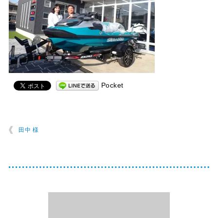
Pocket
田中 様