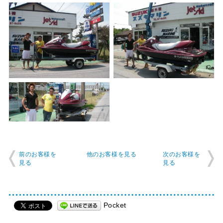
前のお客様を
他のお客様を見る
次のお客様を
見る
見る
Pocket