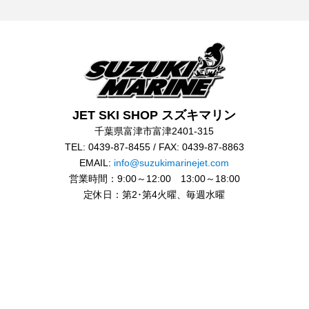
JET SKI SHOP スズキマリン
千葉県富津市富津2401-315
TEL: 0439-87-8455 / FAX: 0439-87-8863
EMAIL:
info@suzukimarinejet.com
営業時間：9:00～12:00 13:00～18:00
定休日：第2･第4火曜、毎週水曜