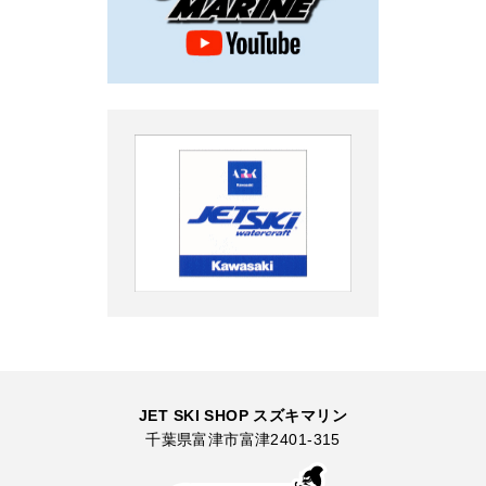
JET SKI SHOP スズキマリン
千葉県富津市富津2401-315