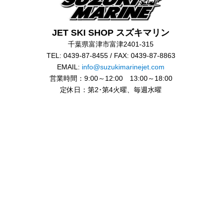
JET SKI SHOP スズキマリン
千葉県富津市富津2401-315
TEL: 0439-87-8455 / FAX: 0439-87-8863
EMAIL:
info@suzukimarinejet.com
営業時間：9:00～12:00 13:00～18:00
定休日：第2･第4火曜、毎週水曜