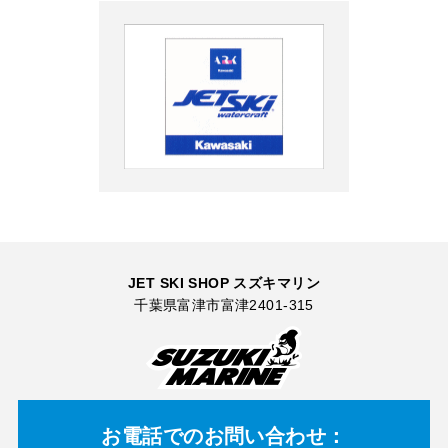
JET SKI SHOP スズキマリン
千葉県富津市富津2401-315
お電話での
お問い合わせ：