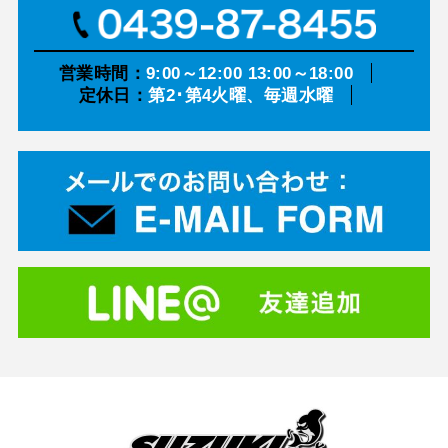
営業時間：
9:00～12:00 13:00～18:00
定休日：
第2･第4火曜、毎週水曜