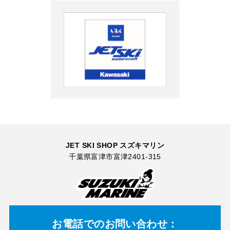
JET SKI SHOP スズキマリン
千葉県富津市富津2401-315
お電話での
お問い合わせ：