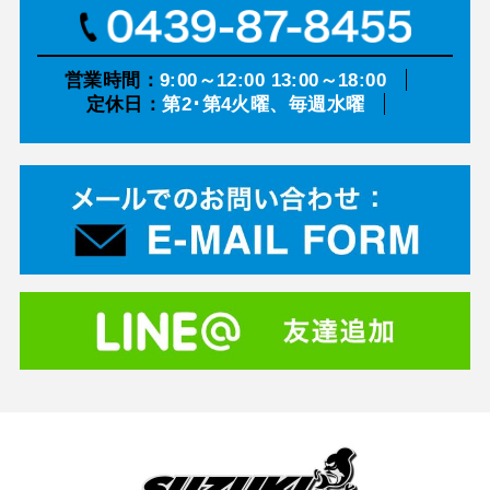
営業時間：
9:00～12:00 13:00～18:00
定休日：
第2･第4火曜、毎週水曜