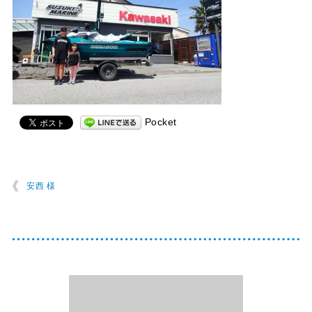
Pocket
安西 様