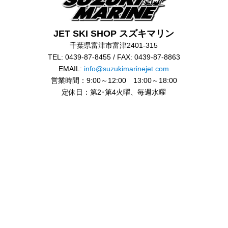
JET SKI SHOP スズキマリン
千葉県富津市富津2401-315
TEL: 0439-87-8455 / FAX: 0439-87-8863
EMAIL:
info@suzukimarinejet.com
営業時間：9:00～12:00 13:00～18:00
定休日：第2･第4火曜、毎週水曜