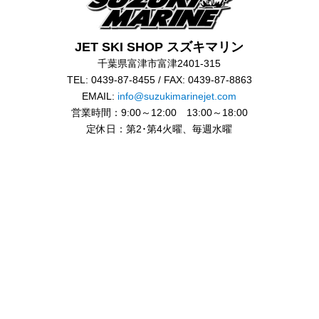
JET SKI SHOP スズキマリン
千葉県富津市富津2401-315
TEL: 0439-87-8455 / FAX: 0439-87-8863
EMAIL:
info@suzukimarinejet.com
営業時間：9:00～12:00 13:00～18:00
定休日：第2･第4火曜、毎週水曜