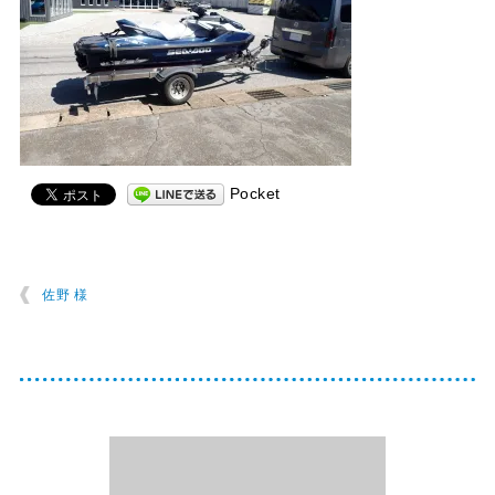
Pocket
佐野 様