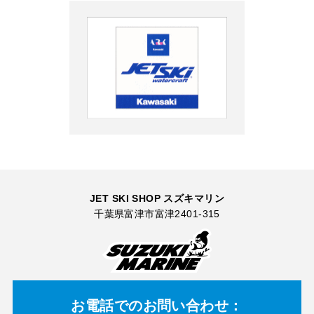
JET SKI SHOP スズキマリン
千葉県富津市富津2401-315
お電話での
お問い合わせ：