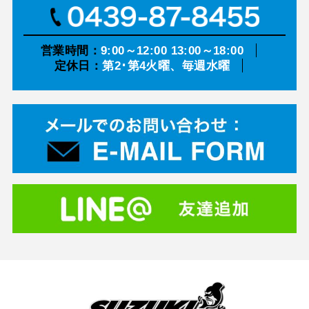
営業時間：
9:00～12:00 13:00～18:00
定休日：
第2･第4火曜、毎週水曜