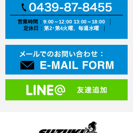
営業時間：
9:00～12:00 13:00～18:00
定休日：
第2･第4火曜、毎週水曜