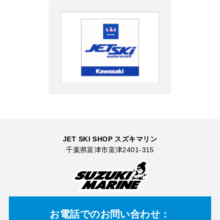
JET SKI SHOP スズキマリン
千葉県富津市富津2401-315
お電話での
お問い合わせ：