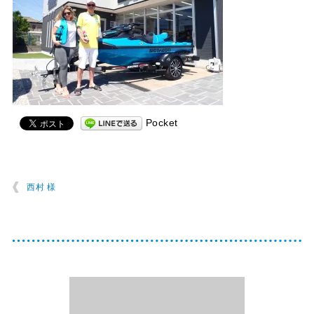
Pocket
西村 様