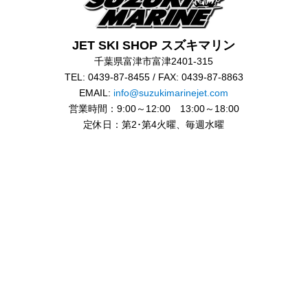
JET SKI SHOP スズキマリン
千葉県富津市富津2401-315
TEL: 0439-87-8455 / FAX: 0439-87-8863
EMAIL:
info@suzukimarinejet.com
営業時間：9:00～12:00 13:00～18:00
定休日：第2･第4火曜、毎週水曜