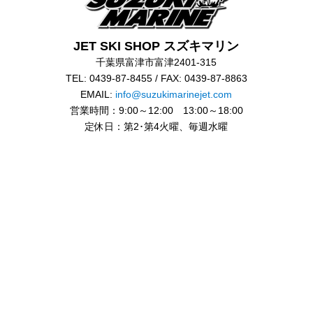
JET SKI SHOP スズキマリン
千葉県富津市富津2401-315
TEL: 0439-87-8455 / FAX: 0439-87-8863
EMAIL:
info@suzukimarinejet.com
営業時間：9:00～12:00 13:00～18:00
定休日：第2･第4火曜、毎週水曜