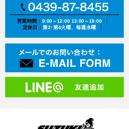
営業時間：
9:00～12:00 13:00～18:00
定休日：
第2･第4火曜、毎週水曜