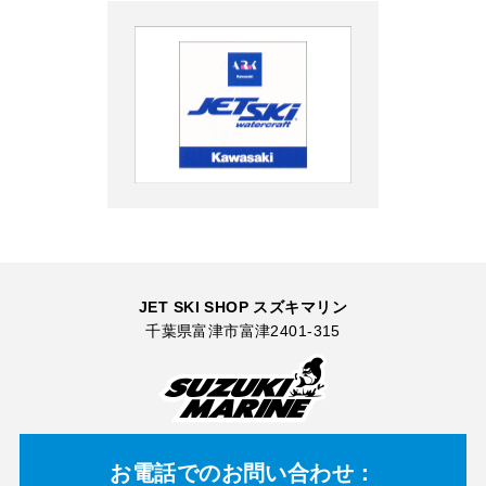
JET SKI SHOP スズキマリン
千葉県富津市富津2401-315
お電話での
お問い合わせ：