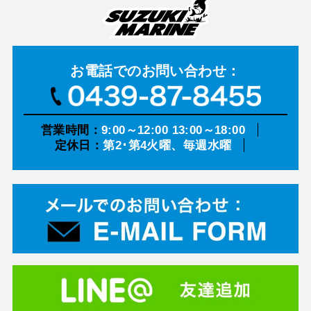
お電話での
お問い合わせ：
営業時間：
9:00～12:00 13:00～18:00
定休日：
第2･第4火曜、毎週水曜