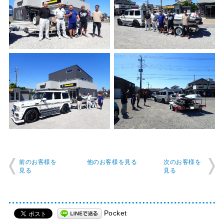
前のお客様を
他のお客様を見る
次のお客様を
見る
見る
Pocket