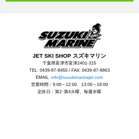
JET SKI SHOP スズキマリン
千葉県富津市富津2401-315
TEL: 0439-87-8455 / FAX: 0439-87-8863
EMAIL:
info@suzukimarinejet.com
営業時間：9:00～12:00 13:00～18:00
定休日：第2･第4火曜、毎週水曜