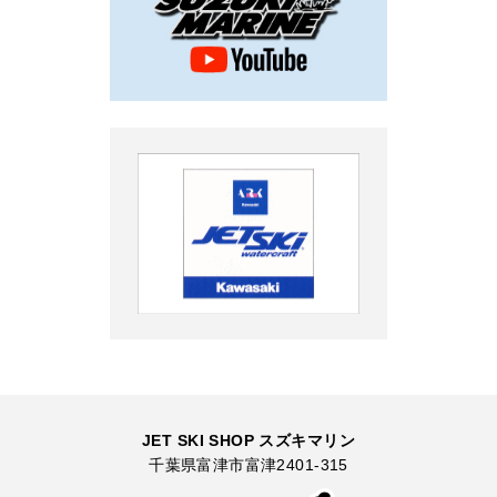
JET SKI SHOP スズキマリン
千葉県富津市富津2401-315