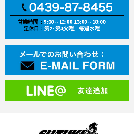
営業時間：
9:00～12:00 13:00～18:00
定休日：
第2･第4火曜、毎週水曜