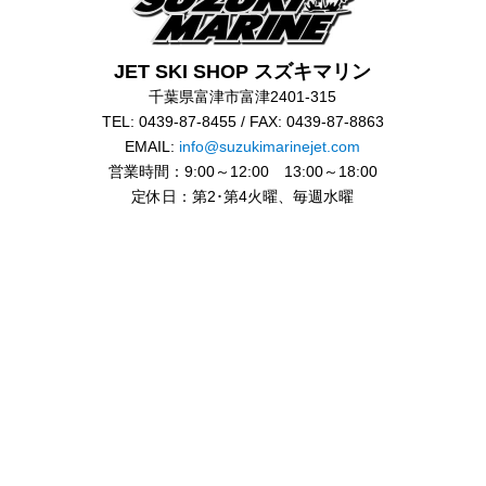
JET SKI SHOP スズキマリン
千葉県富津市富津2401-315
TEL: 0439-87-8455 / FAX: 0439-87-8863
EMAIL:
info@suzukimarinejet.com
営業時間：9:00～12:00 13:00～18:00
定休日：第2･第4火曜、毎週水曜