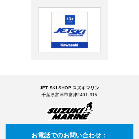
JET SKI SHOP スズキマリン
千葉県富津市富津2401-315
お電話での
お問い合わせ：