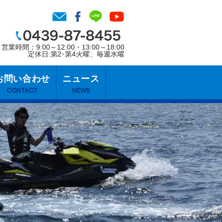
営業時間：9:00～12:00・13:00～18:00
定休日:第2･第4火曜、毎週水曜
お問い合わせ
ニュース
CONTACT
NEWS