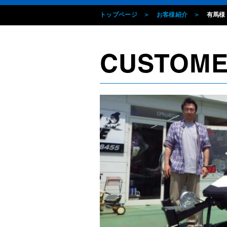
トップページ
お客様紹介
有馬様
CUSTOM