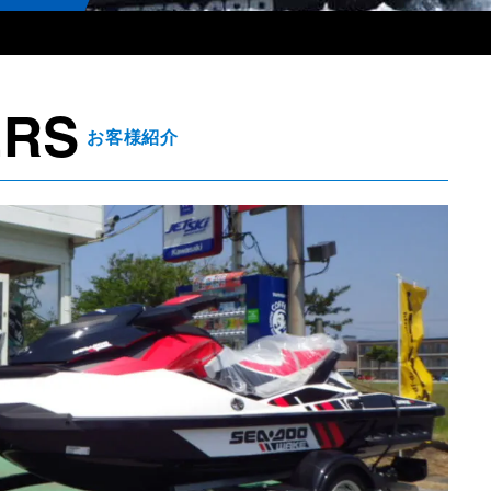
ERS
お客様紹介