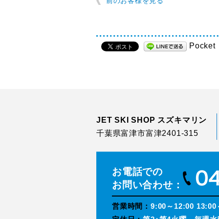
前のお客様を見る
Pocket
JET SKI SHOP スズキマリン
千葉県富津市富津2401-315
お電話での
お問い合わせ：
営業時間：
9:00～12:00 13:00