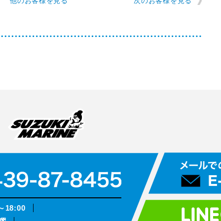
他のお客様を見る
次のお客様を見る
～18:00