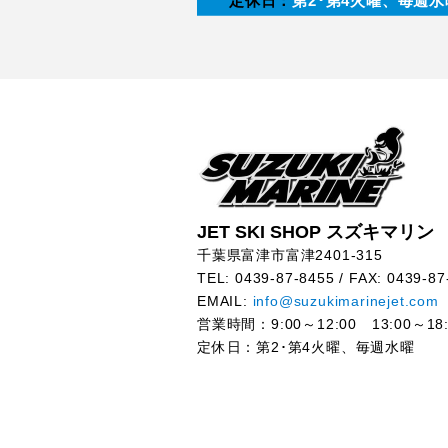
定休日：
第2･第4火曜、毎週水
JET SKI SHOP スズキマリン
千葉県富津市富津2401-315
TEL: 0439-87-8455 / FAX: 0439-87
EMAIL:
info@suzukimarinejet.com
営業時間：9:00～12:00 13:00～18:
定休日：第2･第4火曜、毎週水曜