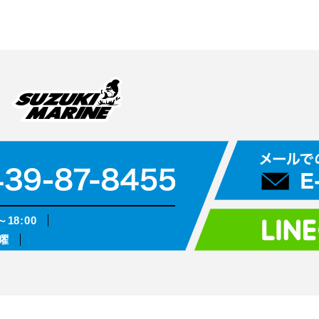
～18:00
曜