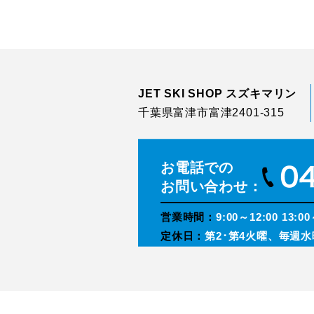
JET SKI SHOP スズキマリン
千葉県富津市富津2401-315
お電話での
お問い合わせ：
営業時間：
9:00～12:00 13:00
定休日：
第2･第4火曜、毎週水