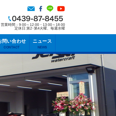
営業時間：9:00～12:00・13:00～18:00
定休日:第2･第4火曜、毎週水曜
お問い合わせ
ニュース
CONTACT
NEWS