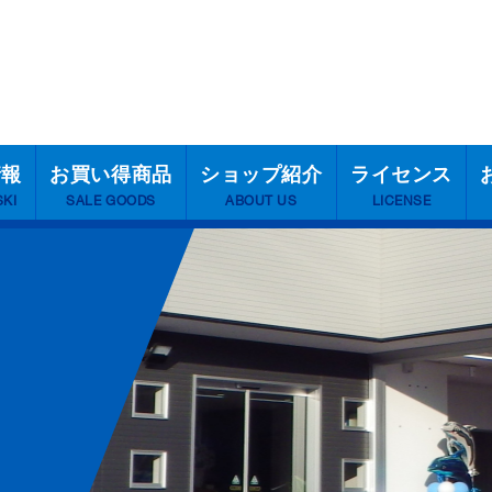
情報
お買い得商品
ショップ紹介
ライセンス
SKI
SALE GOODS
ABOUT US
LICENSE