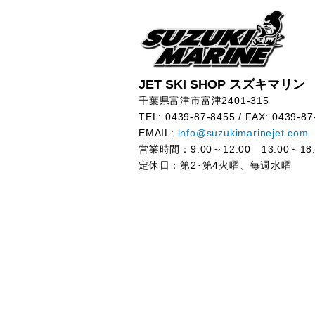
JET SKI SHOP スズキマリン
千葉県富津市富津2401-315
TEL: 0439-87-8455 / FAX: 0439-87
EMAIL:
info@suzukimarinejet.com
営業時間：9:00～12:00 13:00～18:
定休日：第2･第4火曜、毎週水曜