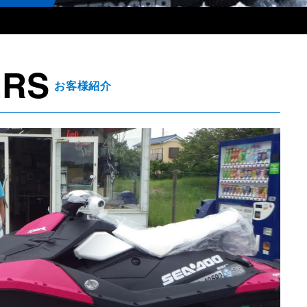
ERS
お客様紹介