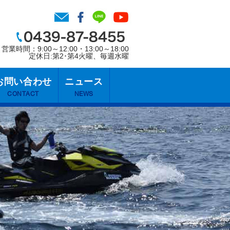
営業時間：9:00～12:00・13:00～18:00
定休日:第2･第4火曜、毎週水曜
お問い合わせ
ニュース
CONTACT
NEWS