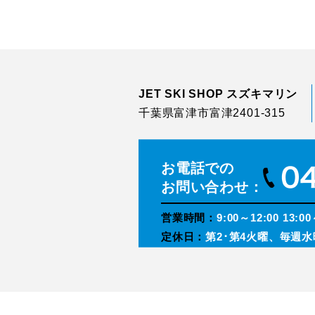
JET SKI SHOP スズキマリン
千葉県富津市富津2401-315
お電話での
お問い合わせ：
営業時間：
9:00～12:00 13:00
定休日：
第2･第4火曜、毎週水