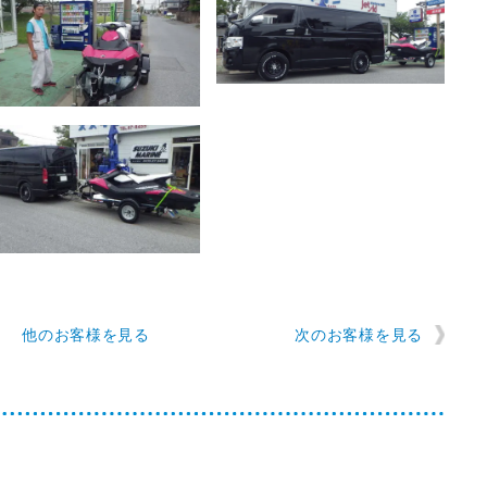
他のお客様を見る
次のお客様を見る