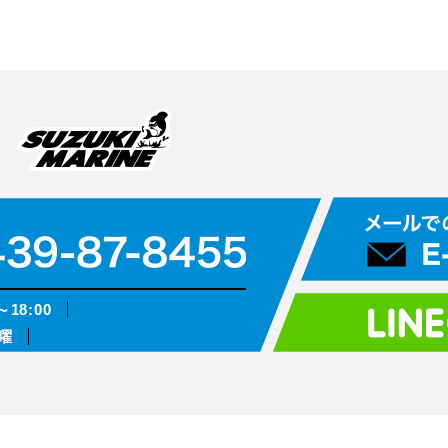
～18:00
曜