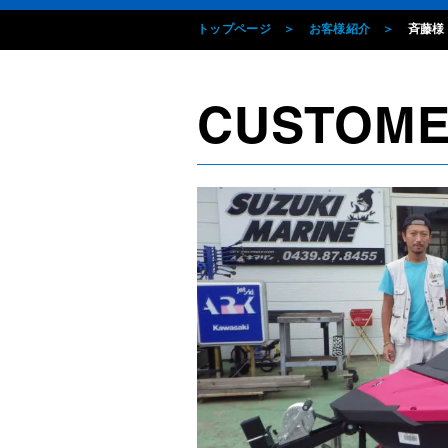
トップページ
お客様紹介
斉藤様
CUSTOM