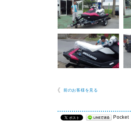
前のお客様を見る
Pocket