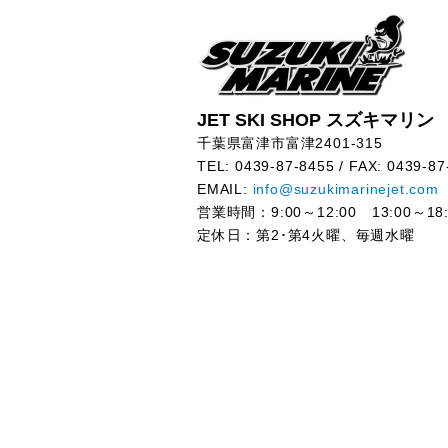
JET SKI SHOP スズキマリン
千葉県富津市富津2401-315
TEL: 0439-87-8455 / FAX: 0439-87
EMAIL:
info@suzukimarinejet.com
営業時間：9:00～12:00 13:00～18:
定休日：第2･第4火曜、毎週水曜