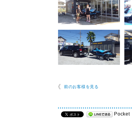
前のお客様を見る
Pocket