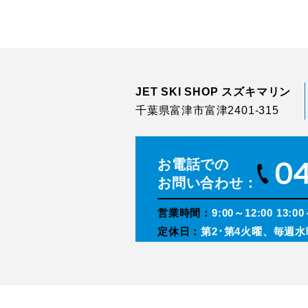
JET SKI SHOP スズキマリン
千葉県富津市富津2401-315
お電話での
お問い合わせ：
営業時間：
9:00～12:00 13:00
定休日：
第2･第4火曜、毎週水