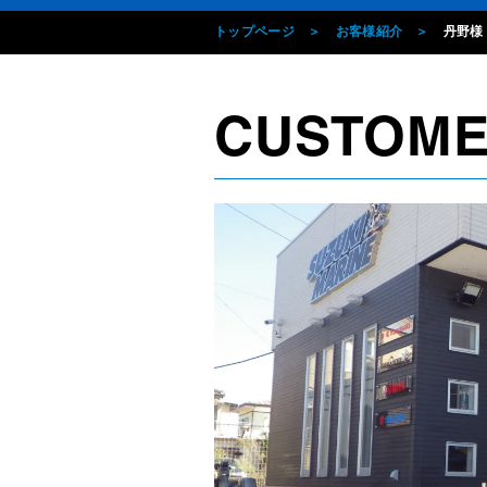
トップページ
お客様紹介
丹野様
CUSTOM