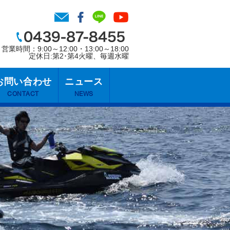
営業時間：9:00～12:00・13:00～18:00
定休日:第2･第4火曜、毎週水曜
お問い合わせ
ニュース
CONTACT
NEWS