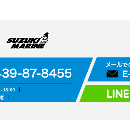
～18:00
曜