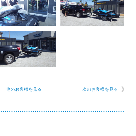
他のお客様を見る
次のお客様を見る