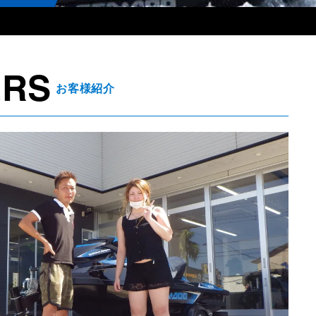
ERS
お客様紹介