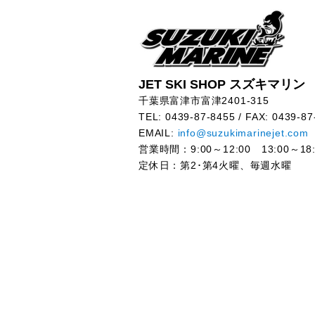
JET SKI SHOP スズキマリン
千葉県富津市富津2401-315
TEL: 0439-87-8455 / FAX: 0439-87
EMAIL:
info@suzukimarinejet.com
営業時間：9:00～12:00 13:00～18:
定休日：第2･第4火曜、毎週水曜