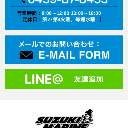
営業時間：
9:00～12:00 13:00～18:00
定休日：
第2･第4火曜、毎週水曜