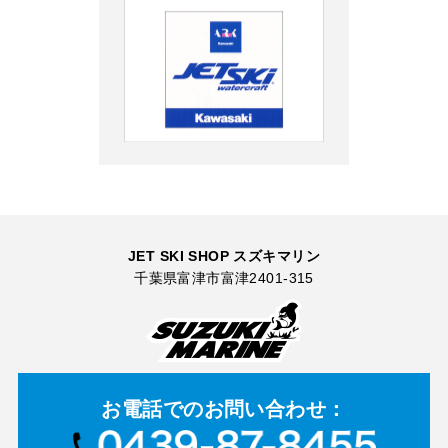
JET SKI SHOP スズキマリン
千葉県富津市富津2401-315
お電話での
お問い合わせ：