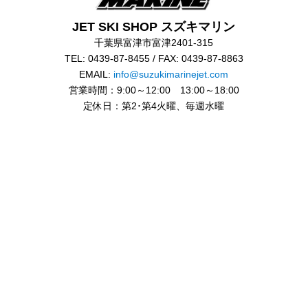
JET SKI SHOP スズキマリン
千葉県富津市富津2401-315
TEL: 0439-87-8455 / FAX: 0439-87-8863
EMAIL:
info@suzukimarinejet.com
営業時間：9:00～12:00 13:00～18:00
定休日：第2･第4火曜、毎週水曜