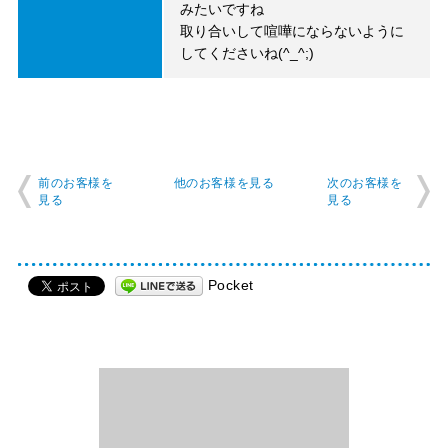
みたいですね
取り合いして喧嘩にならないように
してくださいね(^_^;)
前のお客様を
他のお客様を見る
次のお客様を
見る
見る
Pocket