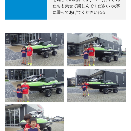
たちも乗せて楽しんでください♪大事
に乗ってあげてくださいね☆