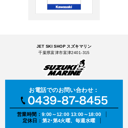
JET SKI SHOP スズキマリン
千葉県富津市富津2401-315
お電話での
お問い合わせ：
営業時間：
9:00～12:00 13:00～18:00
定休日：
第2･第4火曜、毎週水曜