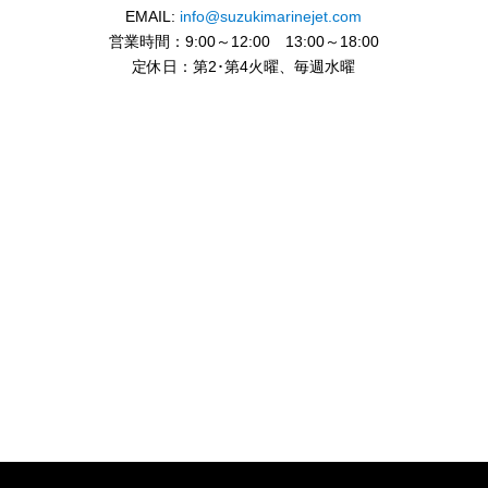
EMAIL:
info@suzukimarinejet.com
営業時間：9:00～12:00 13:00～18:00
定休日：第2･第4火曜、毎週水曜