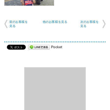
前のお客様を
他のお客様を見る
次のお客様を
見る
見る
Pocket