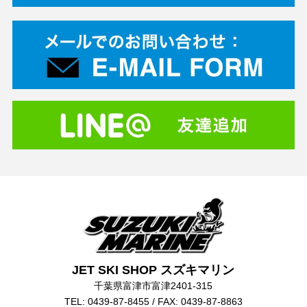
JET SKI SHOP スズキマリン
千葉県富津市富津2401-315
TEL: 0439-87-8455 / FAX: 0439-87-8863