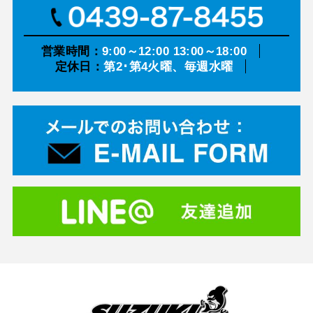
営業時間：
9:00～12:00 13:00～18:00
定休日：
第2･第4火曜、毎週水曜