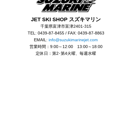
JET SKI SHOP スズキマリン
千葉県富津市富津2401-315
TEL: 0439-87-8455 / FAX: 0439-87-8863
EMAIL:
info@suzukimarinejet.com
営業時間：9:00～12:00 13:00～18:00
定休日：第2･第4火曜、毎週水曜