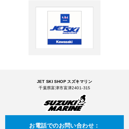
JET SKI SHOP スズキマリン
千葉県富津市富津2401-315
お電話での
お問い合わせ：