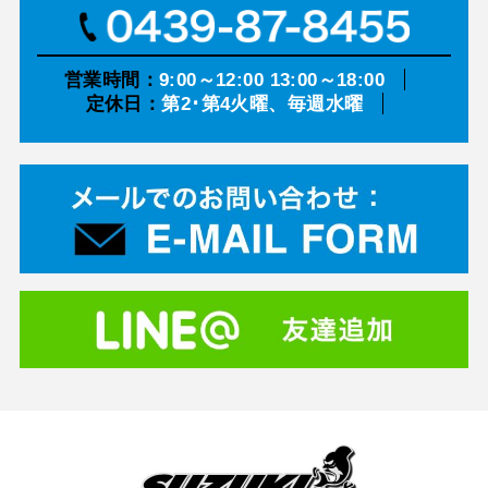
営業時間：
9:00～12:00 13:00～18:00
定休日：
第2･第4火曜、毎週水曜