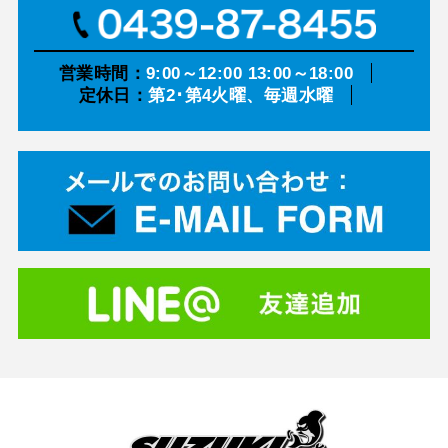
営業時間：
9:00～12:00 13:00～18:00
定休日：
第2･第4火曜、毎週水曜