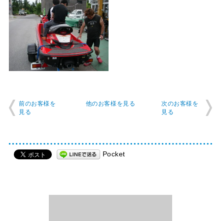
前のお客様を
他のお客様を見る
次のお客様を
見る
見る
Pocket