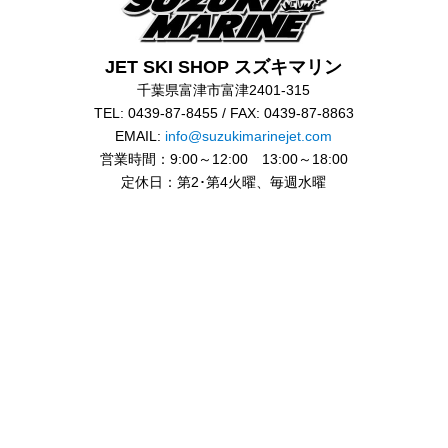
JET SKI SHOP スズキマリン
千葉県富津市富津2401-315
TEL: 0439-87-8455 / FAX: 0439-87-8863
EMAIL:
info@suzukimarinejet.com
営業時間：9:00～12:00 13:00～18:00
定休日：第2･第4火曜、毎週水曜