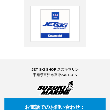
JET SKI SHOP スズキマリン
千葉県富津市富津2401-315
お電話での
お問い合わせ：