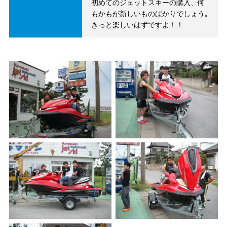
初めてのジェットスキーの購入、何
もかもが新しいものばかりでしょう｡
きっと楽しいはずですよ！！