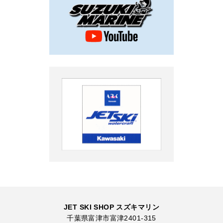
JET SKI SHOP スズキマリン
千葉県富津市富津2401-315