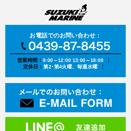
お電話での
お問い合わせ：
営業時間：
9:00～12:00 13:00～18:00
定休日：
第2･第4火曜、毎週水曜