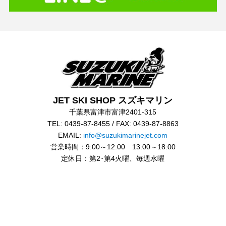
JET SKI SHOP スズキマリン
千葉県富津市富津2401-315
TEL: 0439-87-8455 / FAX: 0439-87-8863
EMAIL:
info@suzukimarinejet.com
営業時間：9:00～12:00 13:00～18:00
定休日：第2･第4火曜、毎週水曜