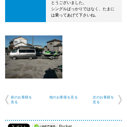
とうございました。
シングルばっかりではなく、たまに
は乗ってあげて下さいね。
前のお客様を
他のお客様を見る
次のお客様を
見る
見る
Pocket