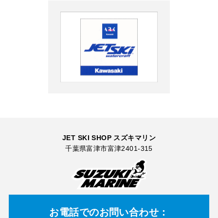
JET SKI SHOP スズキマリン
千葉県富津市富津2401-315
お電話での
お問い合わせ：