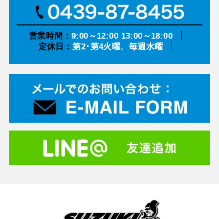
営業時間：
9:00～12:00 13:00～18:00
定休日：
第2･第4火曜、毎週水曜