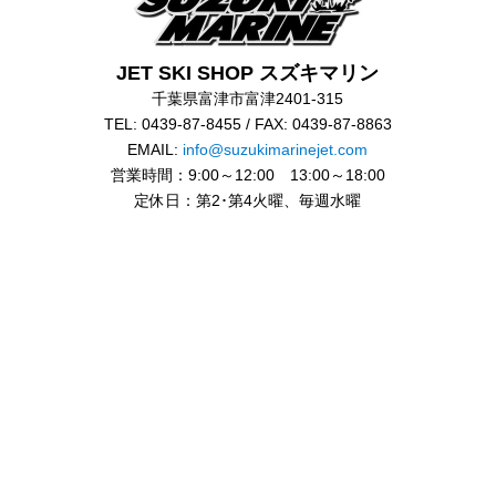
JET SKI SHOP スズキマリン
千葉県富津市富津2401-315
TEL: 0439-87-8455 / FAX: 0439-87-8863
EMAIL:
info@suzukimarinejet.com
営業時間：9:00～12:00 13:00～18:00
定休日：第2･第4火曜、毎週水曜