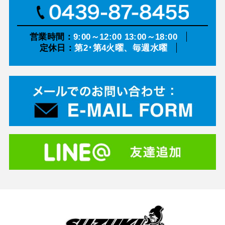
営業時間：
9:00～12:00 13:00～18:00
定休日：
第2･第4火曜、毎週水曜