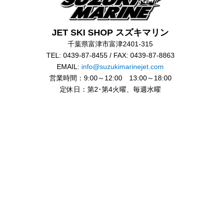
JET SKI SHOP スズキマリン
千葉県富津市富津2401-315
TEL: 0439-87-8455 / FAX: 0439-87-8863
EMAIL:
info@suzukimarinejet.com
営業時間：9:00～12:00 13:00～18:00
定休日：第2･第4火曜、毎週水曜