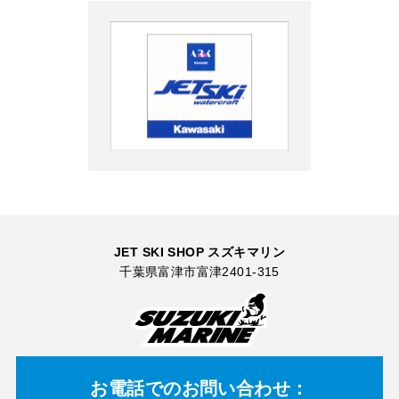
JET SKI SHOP スズキマリン
千葉県富津市富津2401-315
お電話での
お問い合わせ：