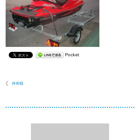
Pocket
仲村様