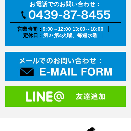
お電話での
お問い合わせ：
営業時間：
9:00～12:00 13:00～18:00
定休日：
第2･第4火曜、毎週水曜