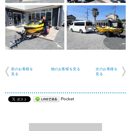
前のお客様を
他のお客様を見る
次のお客様を
見る
見る
Pocket