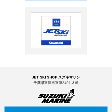
JET SKI SHOP スズキマリン
千葉県富津市富津2401-315