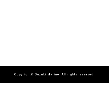
Copyright©
Suzuki Marine
. All rights reserved.