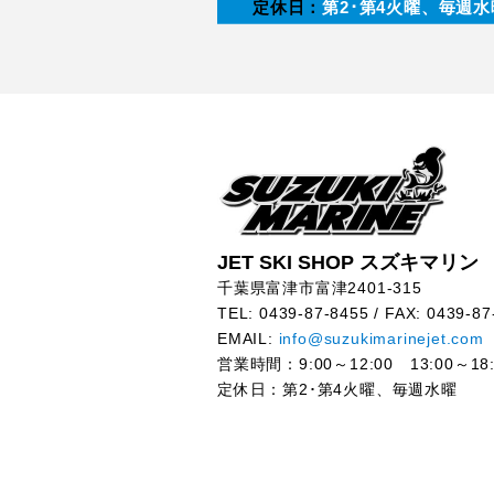
定休日：
第2･第4火曜、毎週水
JET SKI SHOP スズキマリン
千葉県富津市富津2401-315
TEL: 0439-87-8455 / FAX: 0439-87
EMAIL:
info@suzukimarinejet.com
営業時間：9:00～12:00 13:00～18:
定休日：第2･第4火曜、毎週水曜