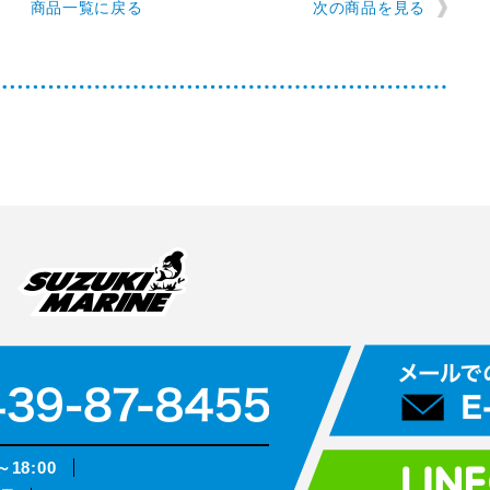
商品一覧に戻る
次の商品を見る
～18:00