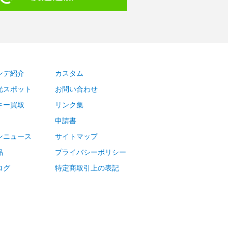
ンデ紹介
カスタム
光スポット
お問い合わせ
キー買取
リンク集
申請書
ンニュース
サイトマップ
品
プライバシーポリシー
ログ
特定商取引上の表記