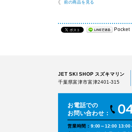
前の商品を見る
Pocket
JET SKI SHOP スズキマリン
千葉県富津市富津2401-315
お電話での
お問い合わせ：
営業時間：
9:00～12:00 13:00