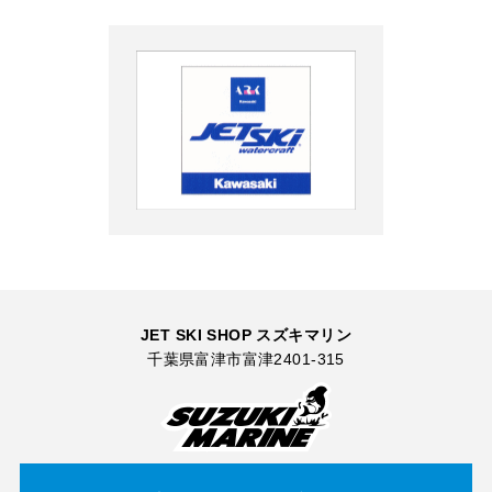
JET SKI SHOP スズキマリン
千葉県富津市富津2401-315