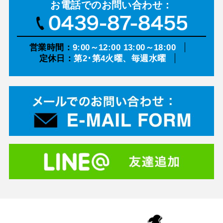
お電話での
お問い合わせ：
営業時間：
9:00～12:00 13:00～18:00
定休日：
第2･第4火曜、毎週水曜