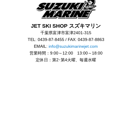
JET SKI SHOP スズキマリン
千葉県富津市富津2401-315
TEL: 0439-87-8455 / FAX: 0439-87-8863
EMAIL:
info@suzukimarinejet.com
営業時間：9:00～12:00 13:00～18:00
定休日：第2･第4火曜、毎週水曜