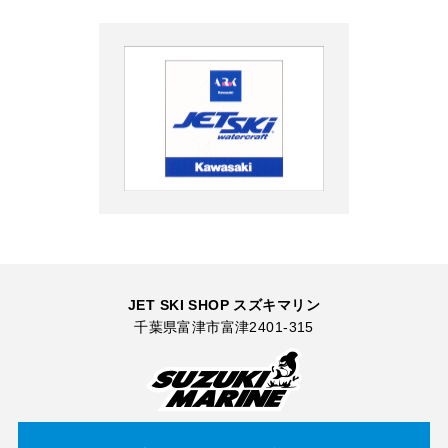
JET SKI SHOP スズキマリン
千葉県富津市富津2401-315