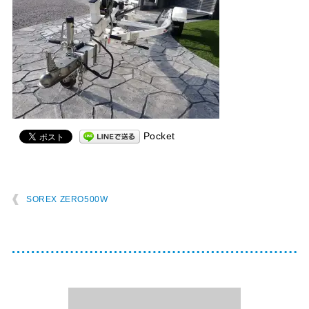
Pocket
SOREX ZERO500W