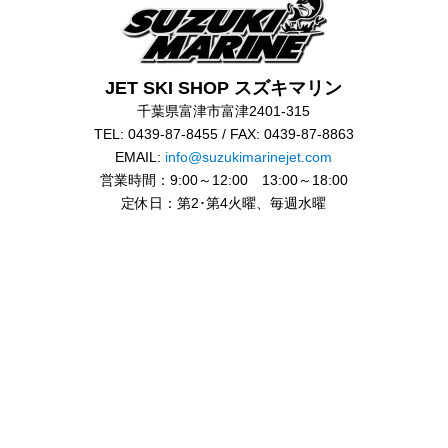
JET SKI SHOP スズキマリン
千葉県富津市富津2401-315
TEL: 0439-87-8455 / FAX: 0439-87-8863
EMAIL:
info@suzukimarinejet.com
営業時間：9:00～12:00 13:00～18:00
定休日：第2･第4火曜、毎週水曜