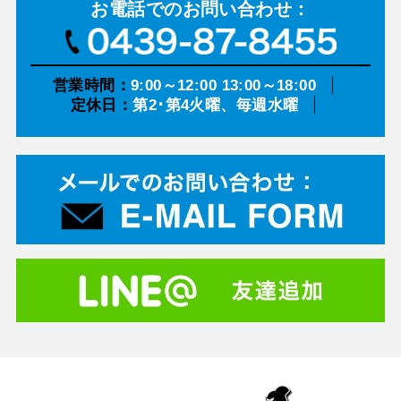
お電話での
お問い合わせ：
営業時間：
9:00～12:00 13:00～18:00
定休日：
第2･第4火曜、毎週水曜