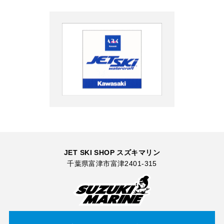
JET SKI SHOP スズキマリン
千葉県富津市富津2401-315