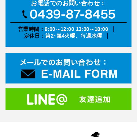
お電話での
お問い合わせ：
営業時間：
9:00～12:00 13:00～18:00
定休日：
第2･第4火曜、毎週水曜