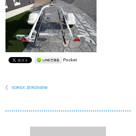
Pocket
SOREX ZERO500W