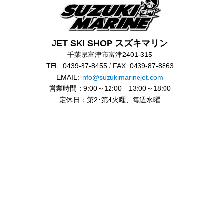
JET SKI SHOP スズキマリン
千葉県富津市富津2401-315
TEL: 0439-87-8455 / FAX: 0439-87-8863
EMAIL:
info@suzukimarinejet.com
営業時間：9:00～12:00 13:00～18:00
定休日：第2･第4火曜、毎週水曜