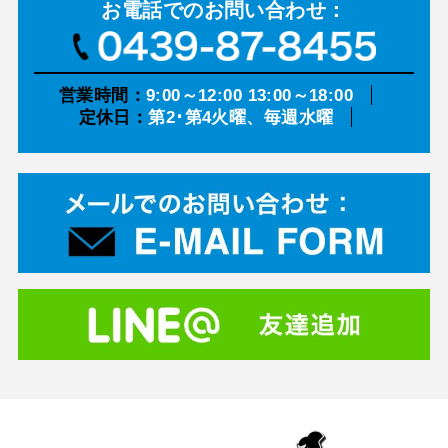
お電話での
お問い合わせ：
営業時間：
9:00～12:00 13:00～18:00
定休日：
第2･第4火曜、毎週水曜