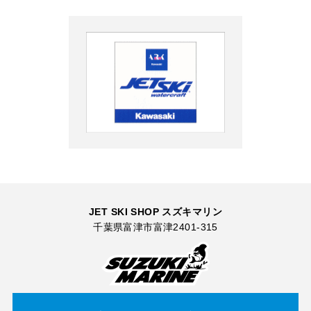
JET SKI SHOP スズキマリン
千葉県富津市富津2401-315