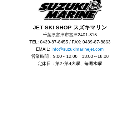
JET SKI SHOP スズキマリン
千葉県富津市富津2401-315
TEL: 0439-87-8455 / FAX: 0439-87-8863
EMAIL:
info@suzukimarinejet.com
営業時間：9:00～12:00 13:00～18:00
定休日：第2･第4火曜、毎週水曜