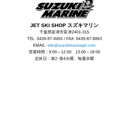
JET SKI SHOP スズキマリン
千葉県富津市富津2401-315
TEL: 0439-87-8455 / FAX: 0439-87-8863
EMAIL:
info@suzukimarinejet.com
営業時間：9:00～12:00 13:00～18:00
定休日：第2･第4火曜、毎週水曜