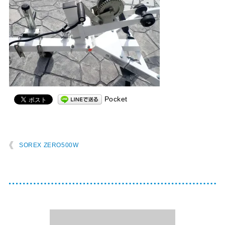
Pocket
SOREX ZERO500W