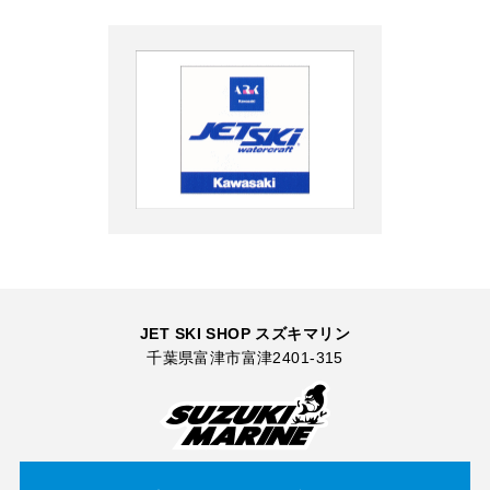
JET SKI SHOP スズキマリン
千葉県富津市富津2401-315