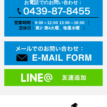
お電話での
お問い合わせ：
営業時間：
9:00～12:00 13:00～18:00
定休日：
第2･第4火曜、毎週水曜