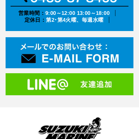
営業時間：
9:00～12:00 13:00～18:00
定休日：
第2･第4火曜、毎週水曜