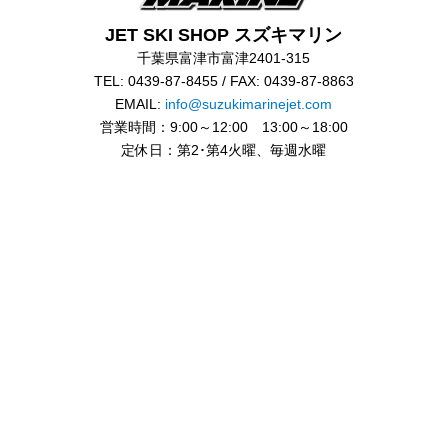
JET SKI SHOP スズキマリン
千葉県富津市富津2401-315
TEL: 0439-87-8455 / FAX: 0439-87-8863
EMAIL:
info@suzukimarinejet.com
営業時間：9:00～12:00 13:00～18:00
定休日：第2･第4火曜、毎週水曜