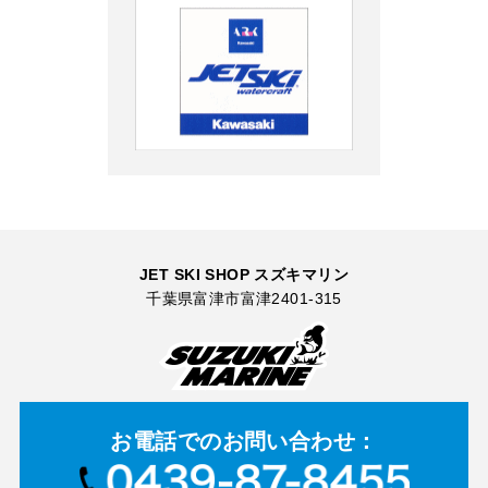
JET SKI SHOP スズキマリン
千葉県富津市富津2401-315
お電話での
お問い合わせ：