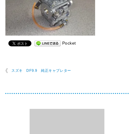
Pocket
スズキ DF9.9 純正キャブレター