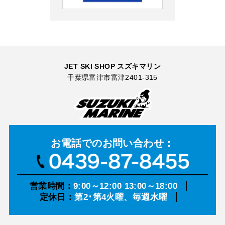
JET SKI SHOP スズキマリン
千葉県富津市富津2401-315
お電話での
お問い合わせ：
営業時間：
9:00～12:00 13:00～18:00
定休日：
第2･第4火曜、毎週水曜