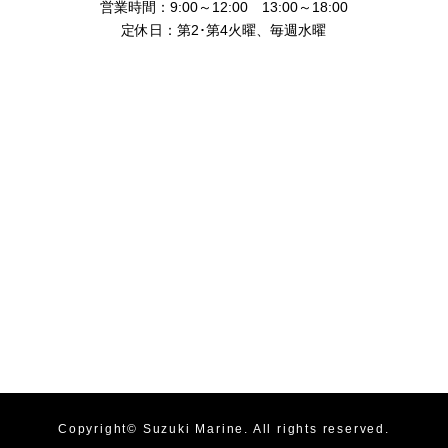
営業時間：9:00～12:00 13:00～18:00
定休日：第2･第4火曜、毎週水曜
Copyright©
Suzuki Marine
. All rights reserved.