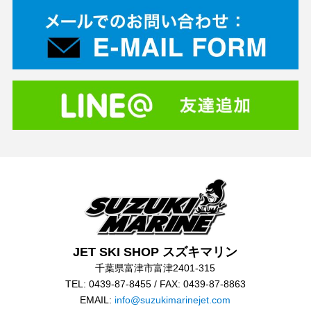
JET SKI SHOP スズキマリン
千葉県富津市富津2401-315
TEL: 0439-87-8455 / FAX: 0439-87-8863
EMAIL:
info@suzukimarinejet.com