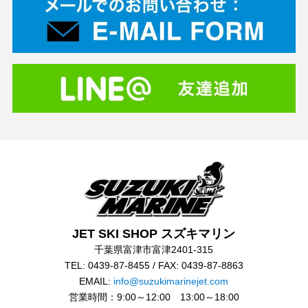
JET SKI SHOP スズキマリン
千葉県富津市富津2401-315
TEL: 0439-87-8455 / FAX: 0439-87-8863
EMAIL:
info@suzukimarinejet.com
営業時間：9:00～12:00 13:00～18:00