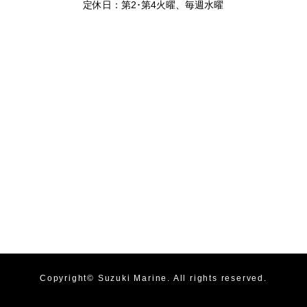
定休日：第2･第4火曜、毎週水曜
Copyright©
Suzuki Marine
. All rights reserved.