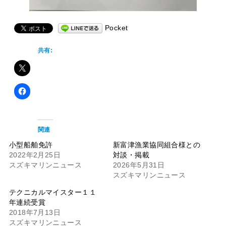
Pocket
共有:
関連
小型船舶免許
新富津漁業協同組合様との
2022年2月25日
対談・掲載
スズキマリンニュース
2026年5月31日
スズキマリンニュース
テクニカルマイスター１１
年連続受賞
2018年7月13日
スズキマリンニュース