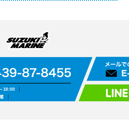
～18:00
曜