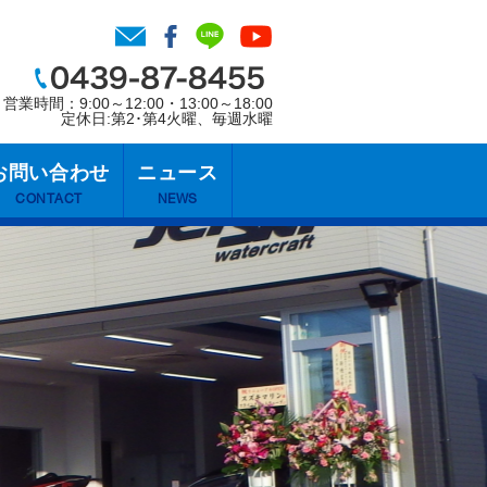
営業時間：9:00～12:00・13:00～18:00
定休日:第2･第4火曜、毎週水曜
お問い合わせ
ニュース
CONTACT
NEWS