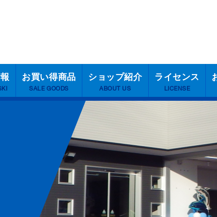
情報
お買い得商品
ショップ紹介
ライセンス
SKI
SALE GOODS
ABOUT US
LICENSE