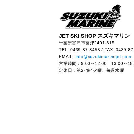
JET SKI SHOP スズキマリン
千葉県富津市富津2401-315
TEL: 0439-87-8455 / FAX: 0439-87
EMAIL:
info@suzukimarinejet.com
営業時間：9:00～12:00 13:00～18:
定休日：第2･第4火曜、毎週水曜