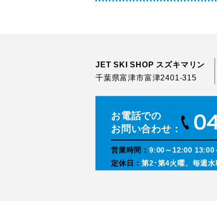
JET SKI SHOP スズキマリン
千葉県富津市富津2401-315
お電話での
お問い合わせ：
営業時間：
9:00～12:00 13:00
定休日：
第2･第4火曜、毎週水