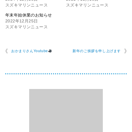
スズキマリンニュース
スズキマリンニュース
年末年始休業のお知らせ
2022年12月25日
スズキマリンニュース
おかまりさんYoutube
新年のご挨拶を申し上げます