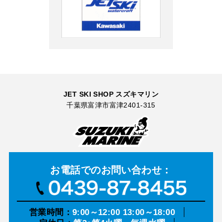
JET SKI SHOP スズキマリン
千葉県富津市富津2401-315
お電話での
お問い合わせ：
営業時間：
9:00～12:00 13:00～18:00