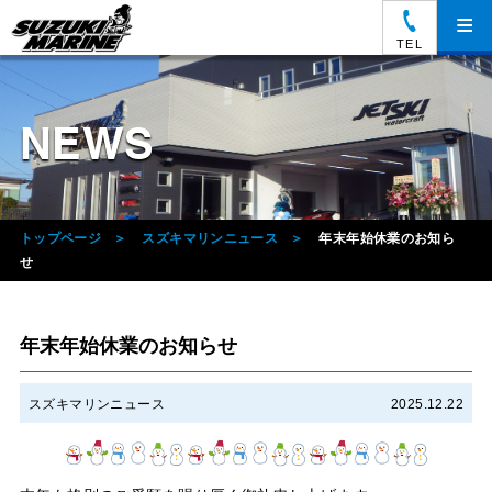
≡
TEL
NEWS
トップページ
スズキマリンニュース
年末年始休業のお知ら
せ
年末年始休業のお知らせ
スズキマリンニュース
2025.12.22