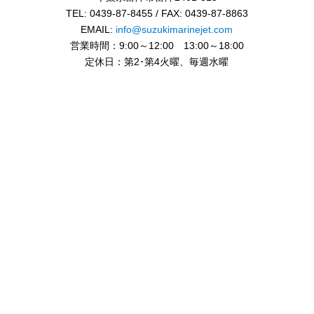
TEL: 0439-87-8455 / FAX: 0439-87-8863
EMAIL:
info@suzukimarinejet.com
営業時間：9:00～12:00 13:00～18:00
定休日：第2･第4火曜、毎週水曜