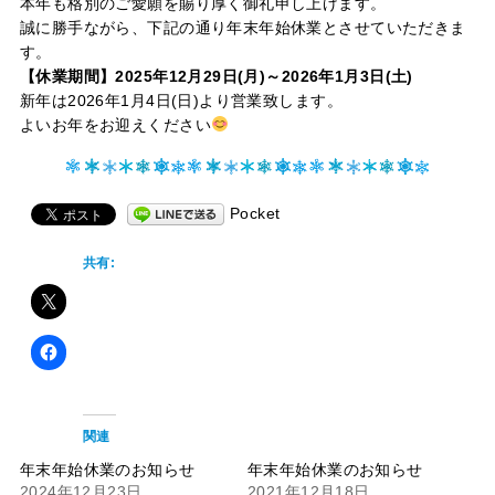
本年も格別のご愛願を賜り厚く御礼申し上げます。
誠に勝手ながら、下記の通り年末年始休業とさせていただきま
す。
【休業期間】2025年12月29日(月)～2026年1月3日(土)
新年は2026年1月4日(日)より営業致します。
よいお年をお迎えください
Pocket
共有:
関連
年末年始休業のお知らせ
年末年始休業のお知らせ
2024年12月23日
2021年12月18日