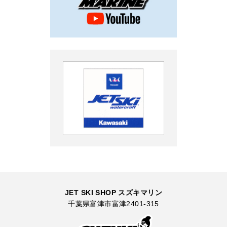
JET SKI SHOP スズキマリン
千葉県富津市富津2401-315