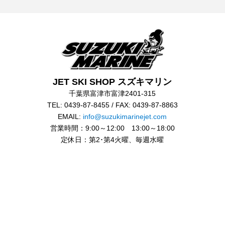
JET SKI SHOP スズキマリン
千葉県富津市富津2401-315
TEL: 0439-87-8455 / FAX: 0439-87-8863
EMAIL:
info@suzukimarinejet.com
営業時間：9:00～12:00 13:00～18:00
定休日：第2･第4火曜、毎週水曜