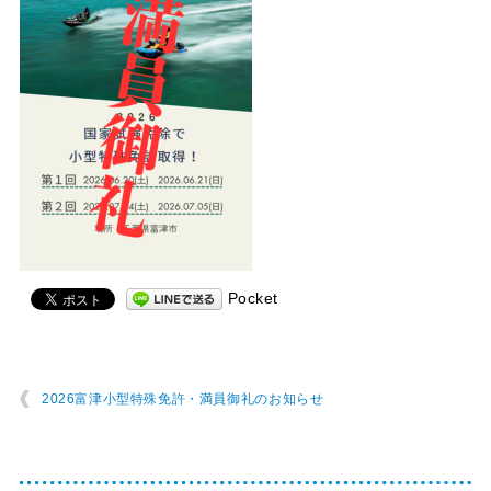
Pocket
2026富津小型特殊免許・満員御礼のお知らせ