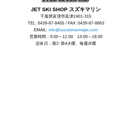
JET SKI SHOP スズキマリン
千葉県富津市富津2401-315
TEL: 0439-87-8455 / FAX: 0439-87-8863
EMAIL:
info@suzukimarinejet.com
営業時間：9:00～12:00 13:00～18:00
定休日：第2･第4火曜、毎週水曜