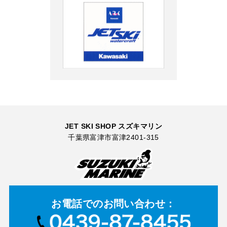
JET SKI SHOP スズキマリン
千葉県富津市富津2401-315
お電話での
お問い合わせ：