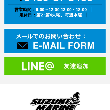
営業時間：
9:00～12:00 13:00～18:00
定休日：
第2･第4火曜、毎週水曜