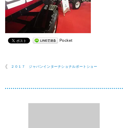
Pocket
２０１７ ジャパンインターナショナルボートショー