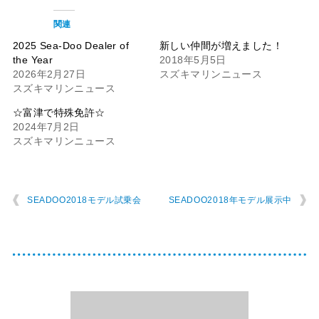
関連
2025 Sea-Doo Dealer of
新しい仲間が増えました！
the Year
2018年5月5日
2026年2月27日
スズキマリンニュース
スズキマリンニュース
☆富津で特殊免許☆
2024年7月2日
スズキマリンニュース
SEADOO2018モデル試乗会
SEADOO2018年モデル展示中