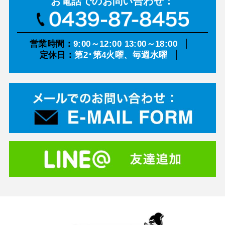
お電話での
お問い合わせ：
営業時間：
9:00～12:00 13:00～18:00
定休日：
第2･第4火曜、毎週水曜