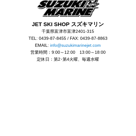
JET SKI SHOP スズキマリン
千葉県富津市富津2401-315
TEL: 0439-87-8455 / FAX: 0439-87-8863
EMAIL:
info@suzukimarinejet.com
営業時間：9:00～12:00 13:00～18:00
定休日：第2･第4火曜、毎週水曜