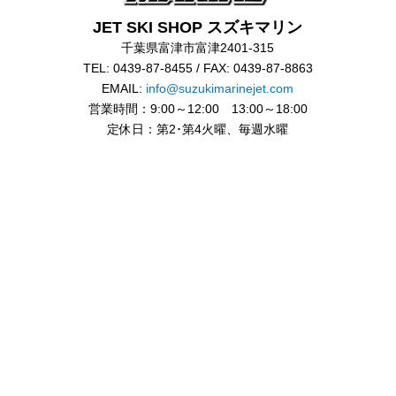
JET SKI SHOP スズキマリン
千葉県富津市富津2401-315
TEL: 0439-87-8455 / FAX: 0439-87-8863
EMAIL:
info@suzukimarinejet.com
営業時間：9:00～12:00 13:00～18:00
定休日：第2･第4火曜、毎週水曜