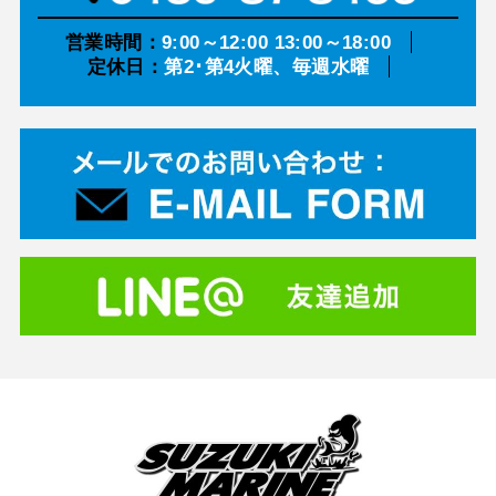
営業時間：
9:00～12:00 13:00～18:00
定休日：
第2･第4火曜、毎週水曜