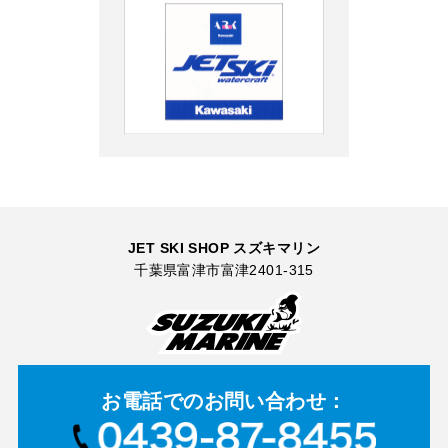
JET SKI SHOP スズキマリン
千葉県富津市富津2401-315
お電話での
お問い合わせ：