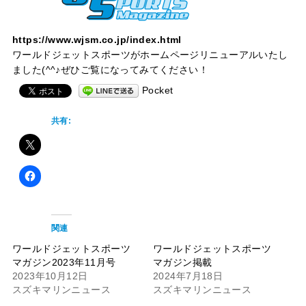
https://www.wjsm.co.jp/index.html
ワールドジェットスポーツがホームページリニューアルいたし
ました(^^♪ぜひご覧になってみてください！
Pocket
共有:
関連
ワールドジェットスポーツ
ワールドジェットスポーツ
マガジン2023年11月号
マガジン掲載
2023年10月12日
2024年7月18日
スズキマリンニュース
スズキマリンニュース