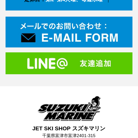
JET SKI SHOP スズキマリン
千葉県富津市富津2401-315