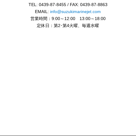
TEL: 0439-87-8455 / FAX: 0439-87-8863
EMAIL:
info@suzukimarinejet.com
営業時間：9:00～12:00 13:00～18:00
定休日：第2･第4火曜、毎週水曜