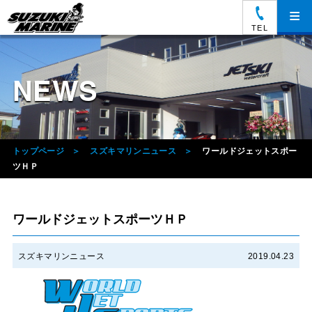
≡
TEL
NEWS
トップページ
スズキマリンニュース
ワールドジェットスポー
ツＨＰ
ワールドジェットスポーツＨＰ
スズキマリンニュース
2019.04.23