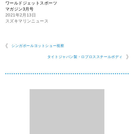
ワールドジェットスポーツ
マガジン3月号
2021年2月13日
スズキマリンニュース
シンガポールヨットショー視察
タイトジャパン製・ロプロススチールボディ