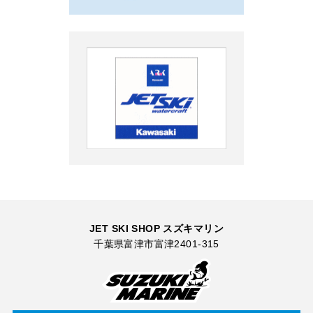
JET SKI SHOP スズキマリン
千葉県富津市富津2401-315