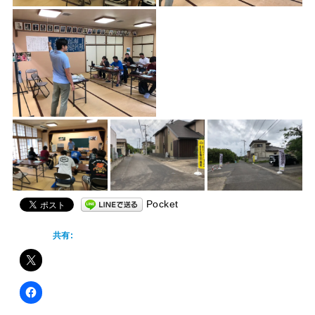
Pocket
共有: