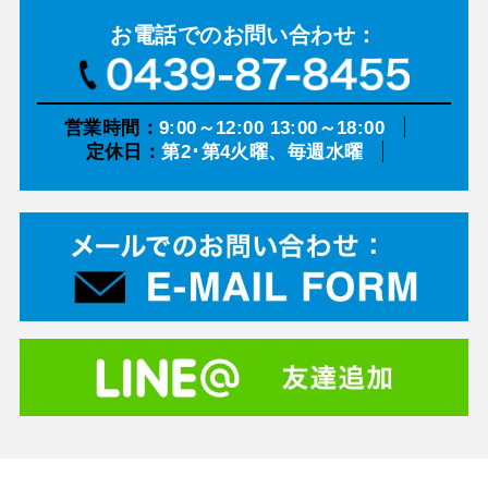
お電話での
お問い合わせ：
営業時間：
9:00～12:00 13:00～18:00
定休日：
第2･第4火曜、毎週水曜