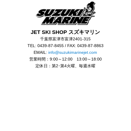
JET SKI SHOP スズキマリン
千葉県富津市富津2401-315
TEL: 0439-87-8455 / FAX: 0439-87-8863
EMAIL:
info@suzukimarinejet.com
営業時間：9:00～12:00 13:00～18:00
定休日：第2･第4火曜、毎週水曜