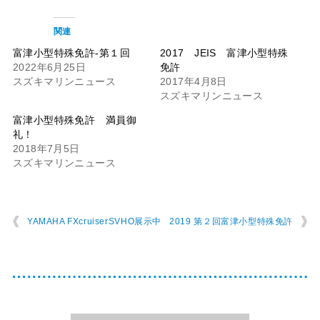
関連
富津小型特殊免許-第１回
2017 JEIS 富津小型特殊
2022年6月25日
免許
スズキマリンニュース
2017年4月8日
スズキマリンニュース
富津小型特殊免許 満員御
礼！
2018年7月5日
スズキマリンニュース
YAMAHA FXcruiserSVHO展示中
2019 第２回富津小型特殊免許