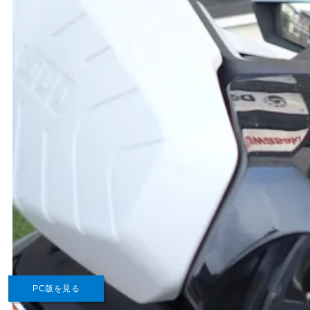
PC版を見る