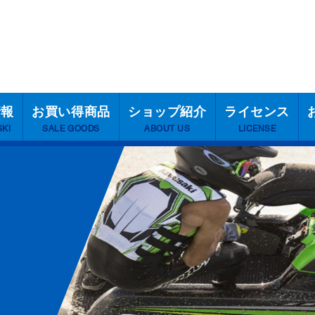
情報
お買い得商品
ショップ紹介
ライセンス
SKI
SALE GOODS
ABOUT US
LICENSE