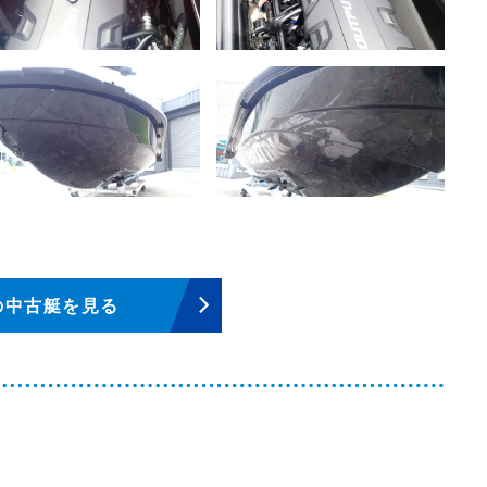
の中古艇を見る