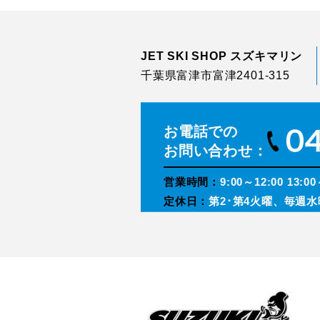
JET SKI SHOP スズキマリン
千葉県富津市富津2401-315
お電話での
お問い合わせ：
営業時間：
9:00～12:00 13:00
定休日：
第2･第4火曜、毎週水