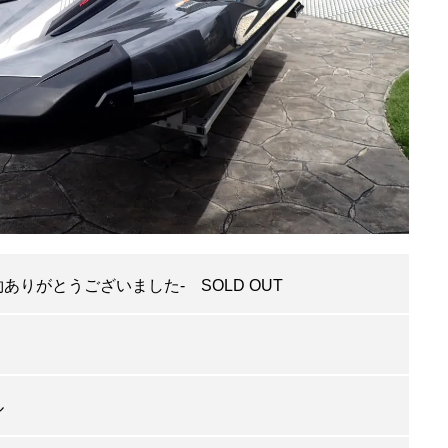
約ありがとうございました-
SOLD OUT
ル