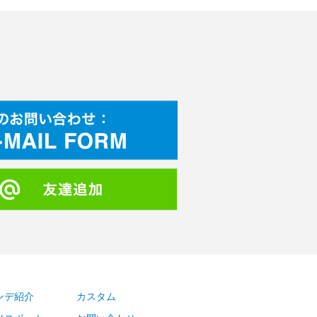
ンデ紹介
カスタム