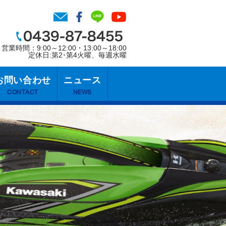
営業時間：9:00～12:00・13:00～18:00
定休日:第2･第4火曜、毎週水曜
お問い合わせ
ニュース
CONTACT
NEWS