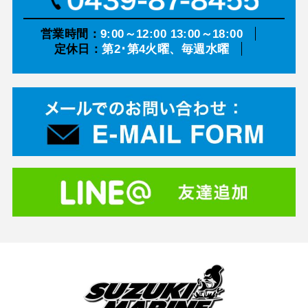
営業時間：
9:00～12:00 13:00～18:00
定休日：
第2･第4火曜、毎週水曜