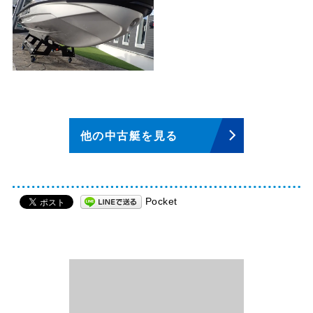
他の中古艇を見る
Pocket