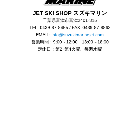
JET SKI SHOP スズキマリン
千葉県富津市富津2401-315
TEL: 0439-87-8455 / FAX: 0439-87-8863
EMAIL:
info@suzukimarinejet.com
営業時間：9:00～12:00 13:00～18:00
定休日：第2･第4火曜、毎週水曜