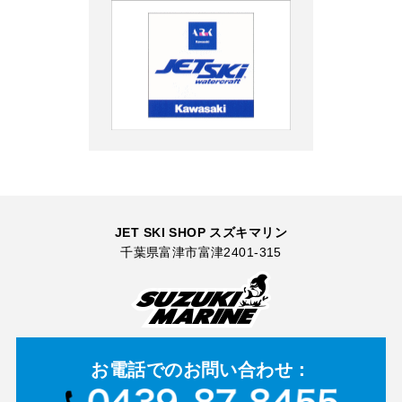
JET SKI SHOP スズキマリン
千葉県富津市富津2401-315
お電話での
お問い合わせ：